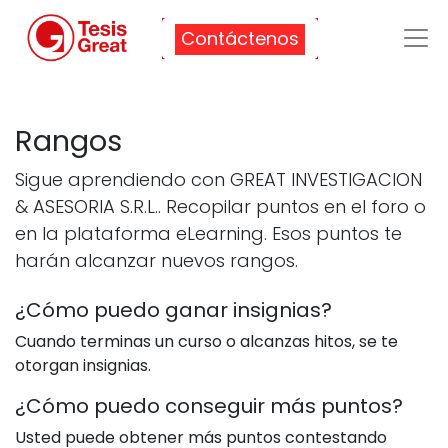
Contáctenos
Rangos
Sigue aprendiendo con GREAT INVESTIGACION
& ASESORIA S.R.L.. Recopilar puntos en el foro o
en la plataforma eLearning. Esos puntos te
harán alcanzar nuevos rangos.
¿Cómo puedo ganar insignias?
Cuando terminas un curso o alcanzas hitos, se te
otorgan insignias.
¿Cómo puedo conseguir más puntos?
Usted puede obtener más puntos contestando